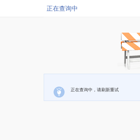
正在查询中
正在查询中，请刷新重试